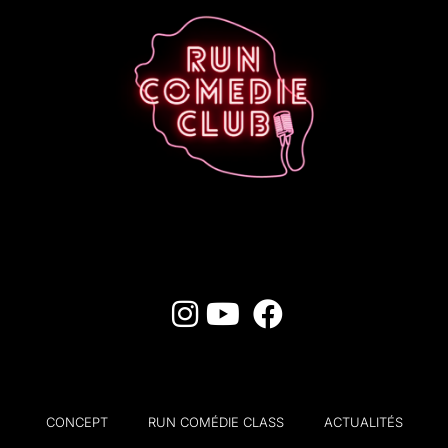
CONCEPT
RUN COMÉDIE CLASS
ACTUALITÉS