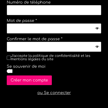
Numéro de téléphone
Mot de passe
*
Confirmer le mot de passe
*
J'accepte la politique de confidentialité et les
mentions légales du site
Se souvenir de moi
Créer mon compte
ou Se connecter