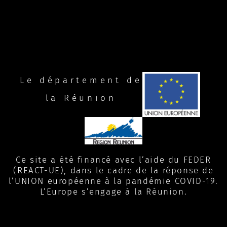
Le département de
la Réunion
Ce site a été financé avec l’aide du FEDER
(REACT-UE), dans le cadre de la réponse de
l’UNION européenne à la pandémie COVID-19.
L’Europe s’engage à la Réunion.