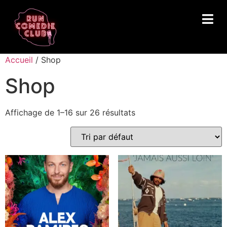
Accueil
/ Shop
Shop
Affichage de 1–16 sur 26 résultats