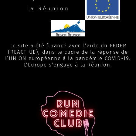
la Réunion
Ce site a été financé avec l’aide du FEDER
(REACT-UE), dans le cadre de la réponse de
l’UNION européenne à la pandémie COVID-19.
L’Europe s’engage à la Réunion.