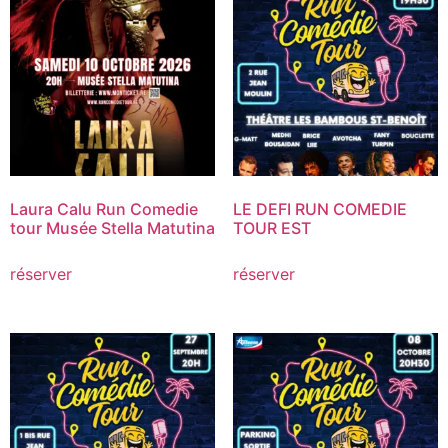
Laura Calu Run Comedie
LE DEFI RUN COMEDIE
tour Musée Stella Matutina
TOUR EST
réserver
réserver