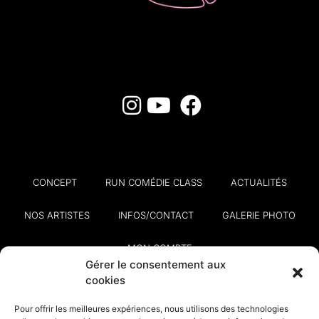
CONCEPT
RUN COMÉDIE CLASS
ACTUALITÉS
NOS ARTISTES
INFOS/CONTACT
GALERIE PHOTO
MON COMPTE
Gérer le consentement aux
cookies
Pour offrir les meilleures expériences, nous utilisons des technologies